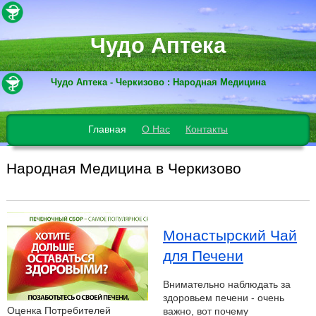
Чудо Аптека
Чудо Аптека - Черкизово : Народная Медицина
Главная
О Нас
Контакты
Народная Медицина в Черкизово
Монастырский Чай
для Печени
Внимательно наблюдать за
здоровьем печени - очень
Оценка Потребителей
важно, вот почему