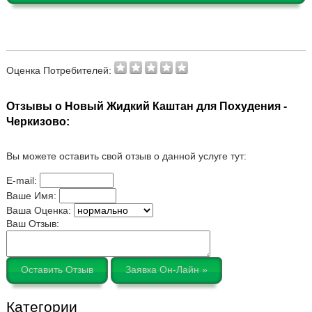
Оценка Потребителей:
Отзывы о Новый Жидкий Каштан для Похудения -
Черкизово:
Вы можете оставить свой отзыв о данной услуге тут:
E-mail:
Ваше Имя:
Ваша Оценка:
Ваш Отзыв:
Оставить Отзыв
Заявка Он-Лайн »
Категории