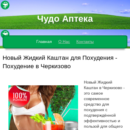
Чудо Аптека
Главная
О Нас
Контакты
Новый Жидкий Каштан для Похудения -
Похудение в Черкизово
Новый Жидкий
Каштан в Черкизово -
это самое
современное
средство для
похудения с
подтверждённой
эффективностью и
пользой для общего