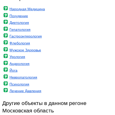
Народная Медицина
Похудение
Диетология
Гепатология
Гастроэнтерология
Флебология
Мужское Здоровье
Урология
Андрология
Йога
Невропатология
Психология
Лечение Давления
Другие объекты в данном регоне
Московская область